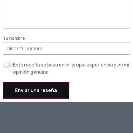
Tu nombre
Esta reseña se basa en mi propia experiencia y es mi
opinión genuina.
Enviar una reseña