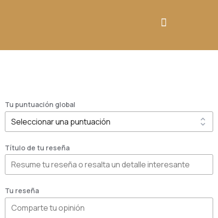
TESTIMONIO
Tu puntuación global
Título de tu reseña
Tu reseña