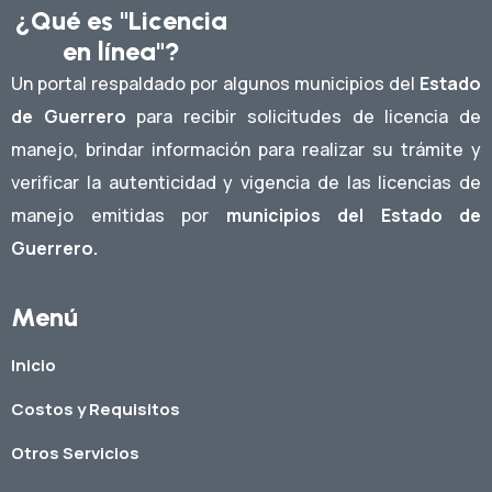
¿Qué es "Licencia
en línea"?
Un portal respaldado por algunos municipios del
Estado
de Guerrero
para recibir solicitudes de licencia de
manejo, brindar información para realizar su trámite y
verificar la autenticidad y vigencia de las licencias de
manejo emitidas por
municipios del Estado de
Guerrero.
Menú
Inicio
Costos y Requisitos
Otros Servicios